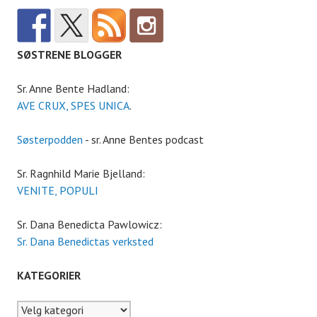
SØSTRENE BLOGGER
Sr. Anne Bente Hadland:
AVE CRUX, SPES UNICA
.
Søsterpodden
- sr. Anne Bentes podcast
Sr. Ragnhild Marie Bjelland:
VENITE, POPULI
Sr. Dana Benedicta Pawlowicz:
Sr. Dana Benedictas verksted
KATEGORIER
Kategorier