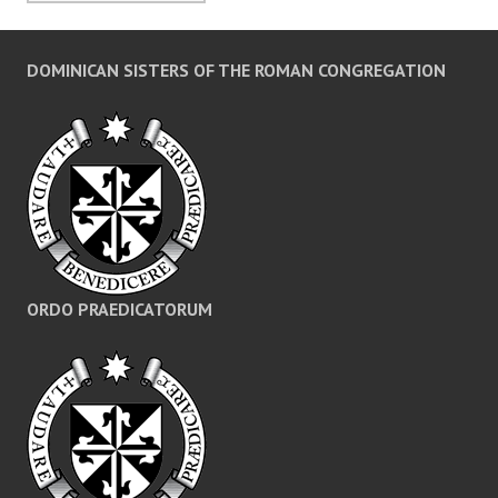
DOMINICAN SISTERS OF THE ROMAN CONGREGATION
ORDO PRAEDICATORUM