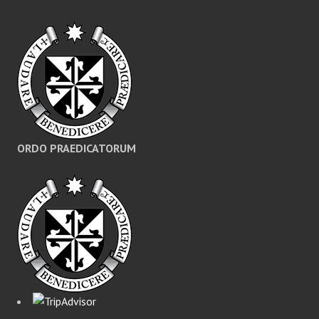
ORDO PRAEDICATORUM