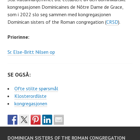
kongregasjonen Dominicaines de Nôtre Dame de Grace,
som i 2022 slo seg sammen med kongregasjonen
Dominican sisters of the Roman congregation (
CRSD
).
Priorinne:
Sr. Else-Britt Nilsen op
SE OGSÅ:
Ofte stilte spørsmål
Klosterordliste
kongregasjonen
DOMINICAN SISTERS OF THE ROMAN CONGREGATION