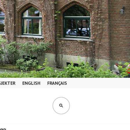
JEKTER
ENGLISH
FRANÇAIS
SØK