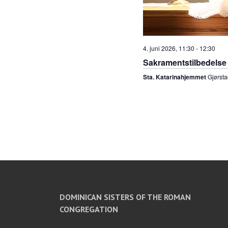
4. juni 2026, 11:30
-
12:30
Sakramentstilbedelse
Sta. Katarinahjemmet
Gjørsta
DOMINICAN SISTERS OF THE ROMAN
CONGREGATION