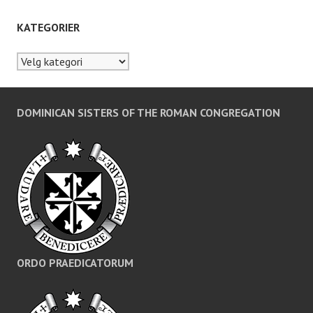
KATEGORIER
Kategorier
DOMINICAN SISTERS OF THE ROMAN CONGREGATION
ORDO PRAEDICATORUM