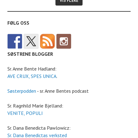
VIS FLERE
FØLG OSS
SØSTRENE BLOGGER
Sr. Anne Bente Hadland:
AVE CRUX, SPES UNICA
.
Søsterpodden
- sr. Anne Bentes podcast
Sr. Ragnhild Marie Bjelland:
VENITE, POPULI
Sr. Dana Benedicta Pawlowicz:
Sr. Dana Benedictas verksted