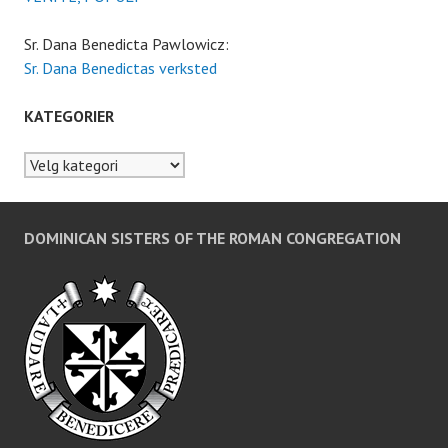
Sr. Dana Benedicta Pawlowicz:
Sr. Dana Benedictas verksted
KATEGORIER
Kategorier
DOMINICAN SISTERS OF THE ROMAN CONGREGATION