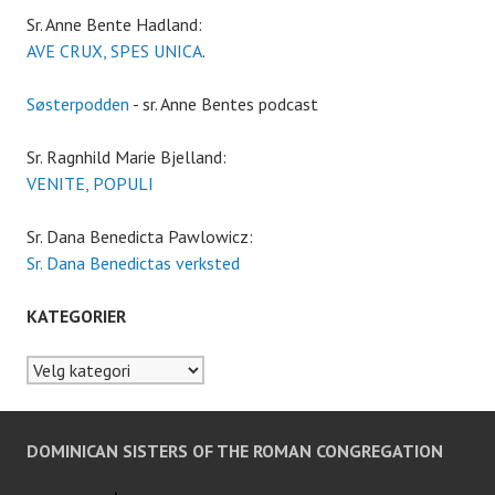
Sr. Anne Bente Hadland:
AVE CRUX, SPES UNICA
.
Søsterpodden
- sr. Anne Bentes podcast
Sr. Ragnhild Marie Bjelland:
VENITE, POPULI
Sr. Dana Benedicta Pawlowicz:
Sr. Dana Benedictas verksted
KATEGORIER
Kategorier
DOMINICAN SISTERS OF THE ROMAN CONGREGATION