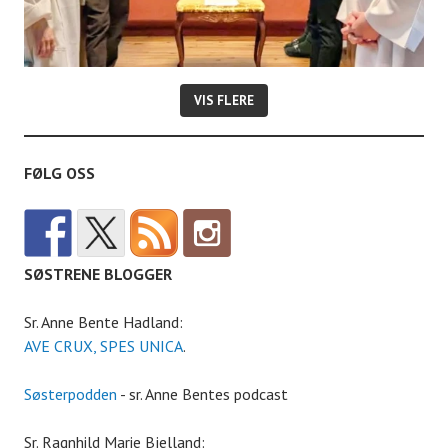
VIS FLERE
FØLG OSS
SØSTRENE BLOGGER
Sr. Anne Bente Hadland:
AVE CRUX, SPES UNICA
.
Søsterpodden
- sr. Anne Bentes podcast
Sr. Ragnhild Marie Bjelland: