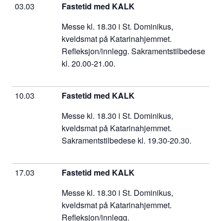
03.03
Fastetid med KALK
Messe kl. 18.30 i St. Dominikus,
kveldsmat på Katarinahjemmet.
Refleksjon/innlegg. Sakramentstilbedese
kl. 20.00-21.00.
10.03
Fastetid med KALK
Messe kl. 18.30 i St. Dominikus,
kveldsmat på Katarinahjemmet.
Sakramentstilbedese kl. 19.30-20.30.
17.03
Fastetid med KALK
Messe kl. 18.30 i St. Dominikus,
kveldsmat på Katarinahjemmet.
Refleksjon/innlegg.