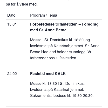
på for å være med.
Dato
Program / Tema
13.01
Forberedelse til fastetiden – Foredrag
med Sr. Anne Bente
Messe i St. Dominikus kl. 18:30, og
kveldsmat på Katarinahjemmet. Sr. Anne
Bente Hadland holder et innlegg. Vi
forbereder oss til fastetiden.
24.02
Fastetid med KALK
Messe kl. 18.30 i St. Dominikus,
kveldsmat på Katarinahjemmet.
Sakramentstilbedese kl. 19.30-20.30.