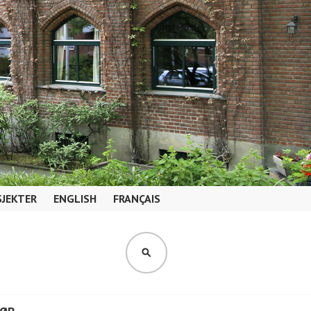
JEKTER
ENGLISH
FRANÇAIS
SØK