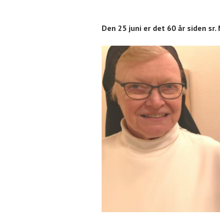
Den 25 juni er det 60 år siden sr.