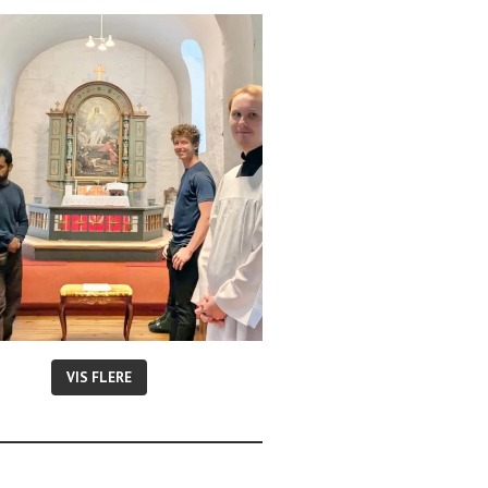
VIS FLERE