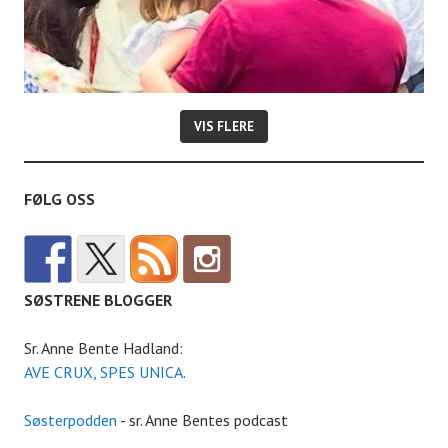
VIS FLERE
FØLG OSS
SØSTRENE BLOGGER
Sr. Anne Bente Hadland:
AVE CRUX, SPES UNICA
.
Søsterpodden
- sr. Anne Bentes podcast