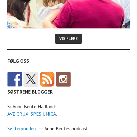
VIS FLERE
FØLG OSS
SØSTRENE BLOGGER
Sr. Anne Bente Hadland:
AVE CRUX, SPES UNICA
.
Søsterpodden
- sr. Anne Bentes podcast