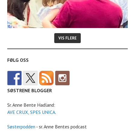
VIS FLERE
FØLG OSS
SØSTRENE BLOGGER
Sr. Anne Bente Hadland:
AVE CRUX, SPES UNICA
.
Søsterpodden
- sr. Anne Bentes podcast