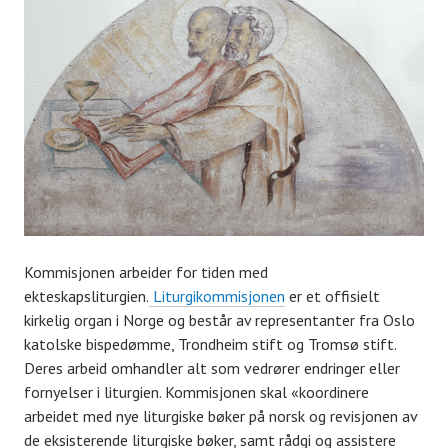
Kommisjonen arbeider for tiden med
ekteskapsliturgien.
Liturgikommisjonen
er et offisielt
kirkelig organ i Norge og består av representanter fra Oslo
katolske bispedømme, Trondheim stift og Tromsø stift.
Deres arbeid omhandler alt som vedrører endringer eller
fornyelser i liturgien. Kommisjonen skal «koordinere
arbeidet med nye liturgiske bøker på norsk og revisjonen av
de eksisterende liturgiske bøker, samt rådgi og assistere