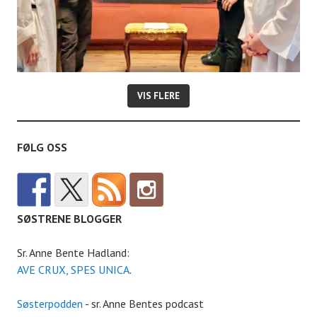
VIS FLERE
FØLG OSS
SØSTRENE BLOGGER
Sr. Anne Bente Hadland:
AVE CRUX, SPES UNICA
.
Søsterpodden
- sr. Anne Bentes podcast