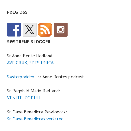
FØLG OSS
SØSTRENE BLOGGER
Sr. Anne Bente Hadland:
AVE CRUX, SPES UNICA
.
Søsterpodden
- sr. Anne Bentes podcast
Sr. Ragnhild Marie Bjelland:
VENITE, POPULI
Sr. Dana Benedicta Pawlowicz:
Sr. Dana Benedictas verksted