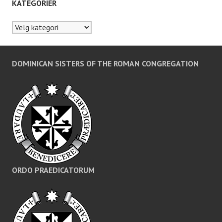
KATEGORIER
Kategorier
DOMINICAN SISTERS OF THE ROMAN CONGREGATION
ORDO PRAEDICATORUM