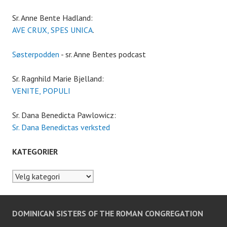
Sr. Anne Bente Hadland:
AVE CRUX, SPES UNICA
.
Søsterpodden
- sr. Anne Bentes podcast
Sr. Ragnhild Marie Bjelland:
VENITE, POPULI
Sr. Dana Benedicta Pawlowicz:
Sr. Dana Benedictas verksted
KATEGORIER
Kategorier
DOMINICAN SISTERS OF THE ROMAN CONGREGATION