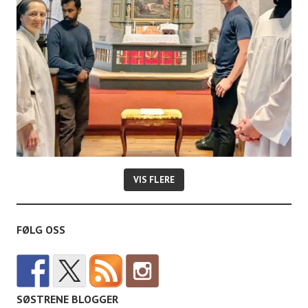
VIS FLERE
FØLG OSS
SØSTRENE BLOGGER