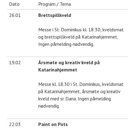
Dato
Program / Tema
26.01
Brettspillkveld
Messe i St. Dominikus kl. 18:30, kveldsmat
og brettspillkveld på Katarinahjemmet.
Ingen påmelding nødvendig.
19.02
Årsmøte og kreativ kveld på
Katarinahjemmet
Messe kl. 18.30 i St. Dominikus, kveldsmat
på Katarinahjemmet, årsmøte og kreativ
kveld med sr. Dana. Ingen påmelding
nødvendig.
22.03
Paint on Pots