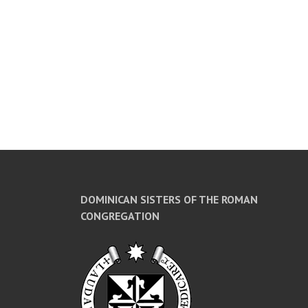
DOMINICAN SISTERS OF THE ROMAN
CONGREGATION