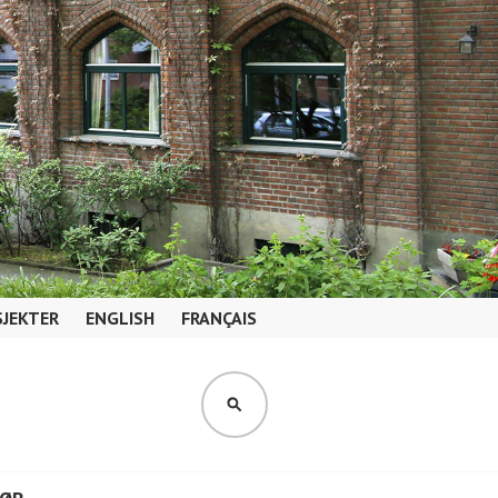
JEKTER
ENGLISH
FRANÇAIS
SØK