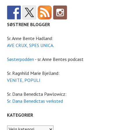
SØSTRENE BLOGGER
Sr. Anne Bente Hadland:
AVE CRUX, SPES UNICA
.
Søsterpodden
- sr. Anne Bentes podcast
Sr. Ragnhild Marie Bjelland:
VENITE, POPULI
Sr. Dana Benedicta Pawlowicz:
Sr. Dana Benedictas verksted
KATEGORIER
Kategorier