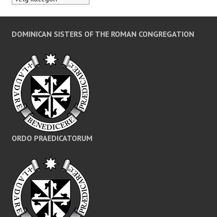
DOMINICAN SISTERS OF THE ROMAN CONGREGATION
ORDO PRAEDICATORUM