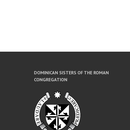
DOMINICAN SISTERS OF THE ROMAN
CONGREGATION