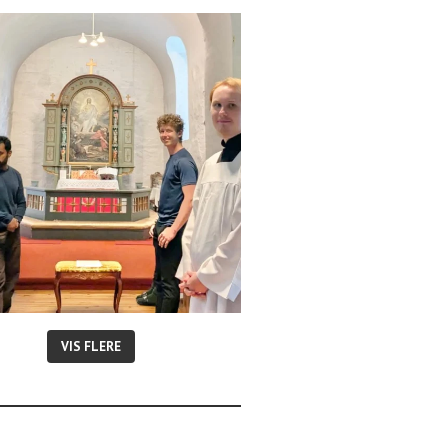
VIS FLERE