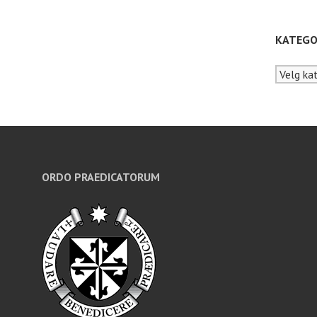
KATEGO
Kategori
ORDO PRAEDICATORUM