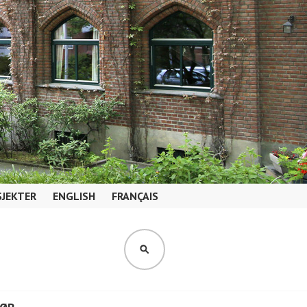
JEKTER
ENGLISH
FRANÇAIS
SØK