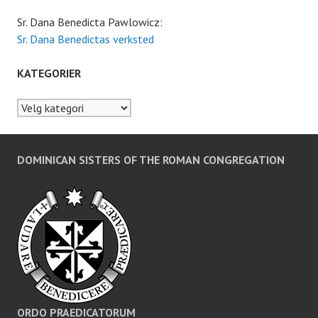
Sr. Dana Benedicta Pawlowicz:
Sr. Dana Benedictas verksted
KATEGORIER
Kategorier
DOMINICAN SISTERS OF THE ROMAN CONGREGATION
ORDO PRAEDICATORUM