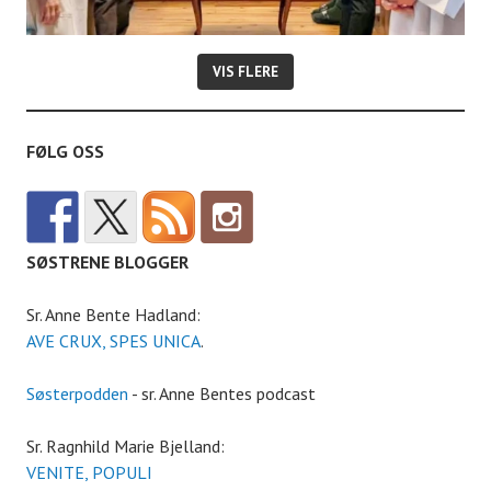
VIS FLERE
FØLG OSS
SØSTRENE BLOGGER
Sr. Anne Bente Hadland:
AVE CRUX, SPES UNICA
.
Søsterpodden
- sr. Anne Bentes podcast
Sr. Ragnhild Marie Bjelland:
VENITE, POPULI