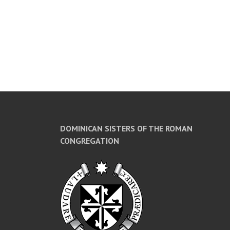
DOMINICAN SISTERS OF THE ROMAN
CONGREGATION