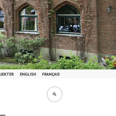
JEKTER
ENGLISH
FRANÇAIS
SØK