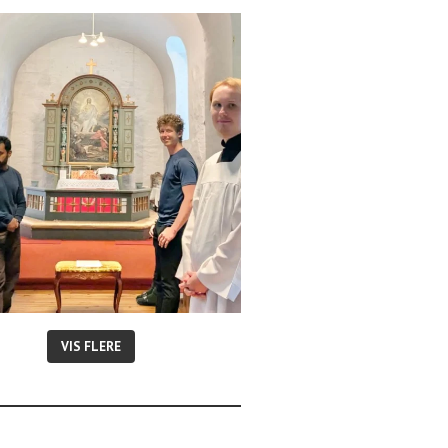
VIS FLERE