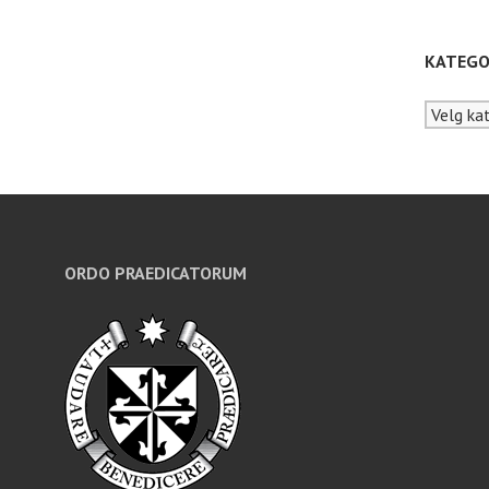
KATEGO
Kategori
ORDO PRAEDICATORUM