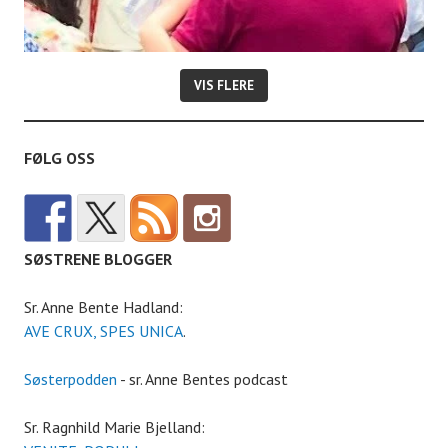
VIS FLERE
FØLG OSS
SØSTRENE BLOGGER
Sr. Anne Bente Hadland:
AVE CRUX, SPES UNICA
.
Søsterpodden
- sr. Anne Bentes podcast
Sr. Ragnhild Marie Bjelland: