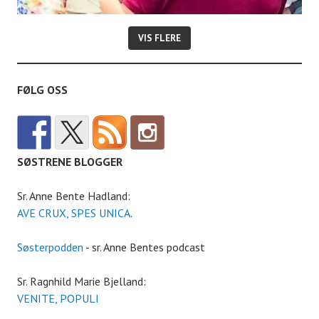
VIS FLERE
FØLG OSS
SØSTRENE BLOGGER
Sr. Anne Bente Hadland:
AVE CRUX, SPES UNICA
.
Søsterpodden
- sr. Anne Bentes podcast
Sr. Ragnhild Marie Bjelland:
VENITE, POPULI