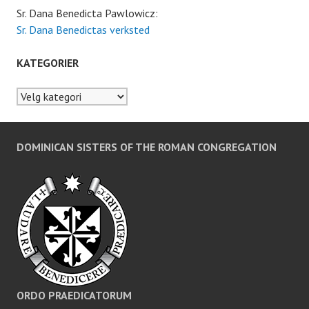
Sr. Dana Benedicta Pawlowicz:
Sr. Dana Benedictas verksted
KATEGORIER
Kategorier
DOMINICAN SISTERS OF THE ROMAN CONGREGATION
ORDO PRAEDICATORUM