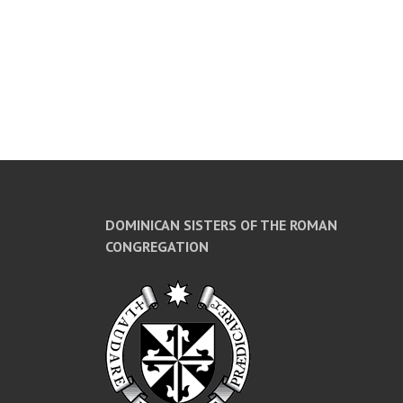
DOMINICAN SISTERS OF THE ROMAN
CONGREGATION