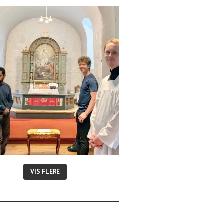
VIS FLERE