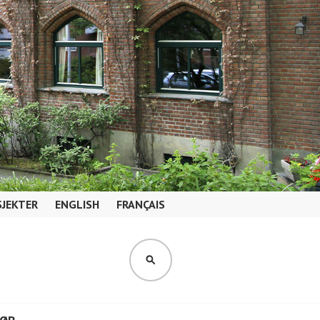
JEKTER
ENGLISH
FRANÇAIS
SØK