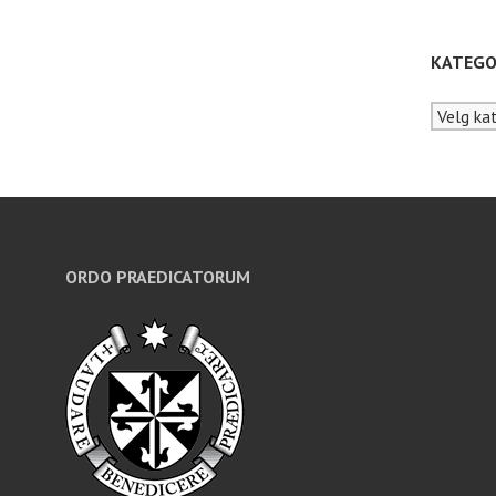
KATEGO
Kategori
ORDO PRAEDICATORUM