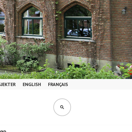
JEKTER
ENGLISH
FRANÇAIS
SØK