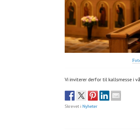
Fot
Vi inviterer derfor til kallsmesse i 
Skrevet i
Nyheter