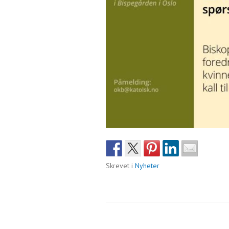
Skrevet i
Nyheter