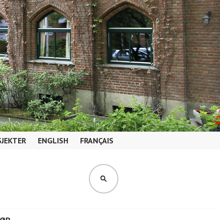
JEKTER
ENGLISH
FRANÇAIS
SØK