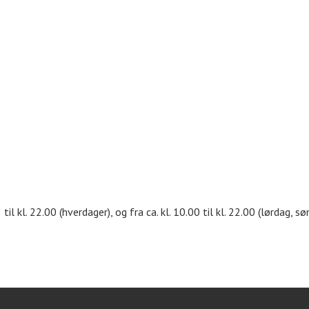
til kl. 22.00 (hverdager), og fra ca. kl. 10.00 til kl. 22.00 (lørdag, sø