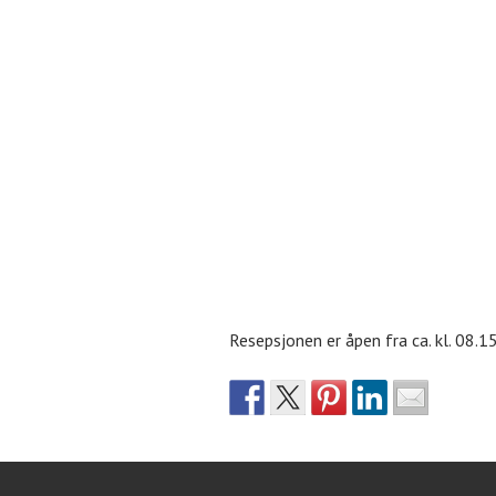
Resepsjonen er åpen fra ca. kl. 08.15 