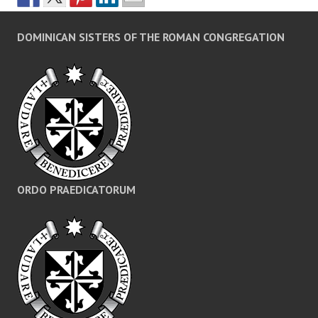
DOMINICAN SISTERS OF THE ROMAN CONGREGATION
ORDO PRAEDICATORUM