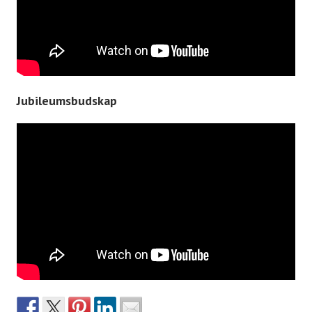
Jubileumsbudskap